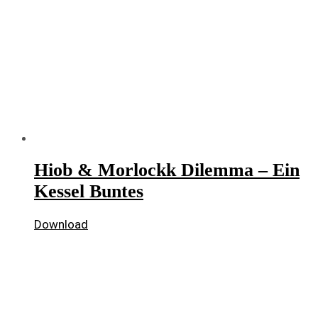
Hiob & Morlockk Dilemma – Ein
Kessel Buntes
Download