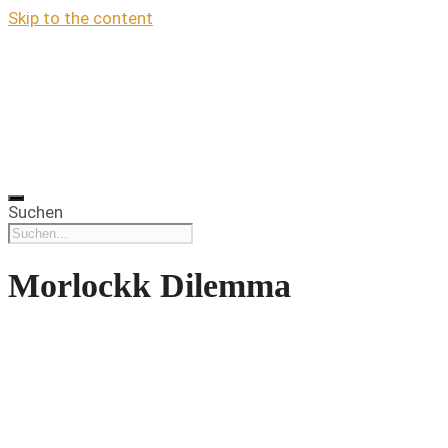
Skip to the content
Suchen
Morlockk Dilemma